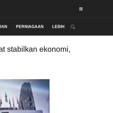
UAN
PERNIAGAAN
LEBIH
t stabilkan ekonomi,