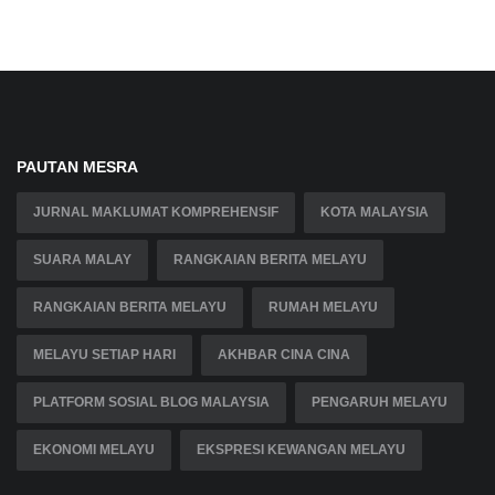
PAUTAN MESRA
JURNAL MAKLUMAT KOMPREHENSIF
KOTA MALAYSIA
SUARA MALAY
RANGKAIAN BERITA MELAYU
RANGKAIAN BERITA MELAYU
RUMAH MELAYU
MELAYU SETIAP HARI
AKHBAR CINA CINA
PLATFORM SOSIAL BLOG MALAYSIA
PENGARUH MELAYU
EKONOMI MELAYU
EKSPRESI KEWANGAN MELAYU