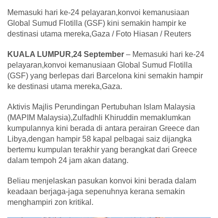
Memasuki hari ke-24 pelayaran,konvoi kemanusiaan
Global Sumud Flotilla (GSF) kini semakin hampir ke
destinasi utama mereka,Gaza / Foto Hiasan / Reuters
KUALA LUMPUR,24 September
– Memasuki hari ke-24
pelayaran,konvoi kemanusiaan Global Sumud Flotilla
(GSF) yang berlepas dari Barcelona kini semakin hampir
ke destinasi utama mereka,Gaza.
Aktivis Majlis Perundingan Pertubuhan Islam Malaysia
(MAPIM Malaysia),Zulfadhli Khiruddin memaklumkan
kumpulannya kini berada di antara perairan Greece dan
Libya,dengan hampir 58 kapal pelbagai saiz dijangka
bertemu kumpulan terakhir yang berangkat dari Greece
dalam tempoh 24 jam akan datang.
Beliau menjelaskan pasukan konvoi kini berada dalam
keadaan berjaga-jaga sepenuhnya kerana semakin
menghampiri zon kritikal.