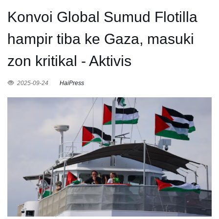
Konvoi Global Sumud Flotilla
hampir tiba ke Gaza, masuki
zon kritikal - Aktivis
2025-09-24
HaiPress