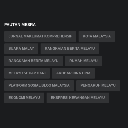
PAUTAN MESRA
JURNAL MAKLUMAT KOMPREHENSIF
KOTA MALAYSIA
SUARA MALAY
RANGKAIAN BERITA MELAYU
RANGKAIAN BERITA MELAYU
RUMAH MELAYU
MELAYU SETIAP HARI
AKHBAR CINA CINA
PLATFORM SOSIAL BLOG MALAYSIA
PENGARUH MELAYU
EKONOMI MELAYU
EKSPRESI KEWANGAN MELAYU