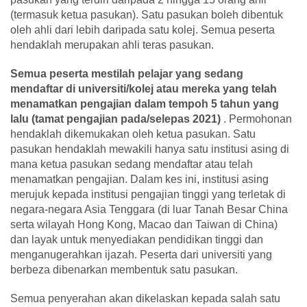
(termasuk ketua pasukan). Satu pasukan boleh dibentuk
oleh ahli dari lebih daripada satu kolej. Semua peserta
hendaklah merupakan ahli teras pasukan.
Semua peserta mestilah pelajar yang sedang
mendaftar di universiti/kolej atau mereka yang telah
menamatkan pengajian dalam tempoh 5 tahun yang
lalu (tamat pengajian pada/selepas 2021)
. Permohonan
hendaklah dikemukakan oleh ketua pasukan. Satu
pasukan hendaklah mewakili hanya satu institusi asing di
mana ketua pasukan sedang mendaftar atau telah
menamatkan pengajian. Dalam kes ini, institusi asing
merujuk kepada institusi pengajian tinggi yang terletak di
negara-negara Asia Tenggara (di luar Tanah Besar China
serta wilayah Hong Kong, Macao dan Taiwan di China)
dan layak untuk menyediakan pendidikan tinggi dan
menganugerahkan ijazah. Peserta dari universiti yang
berbeza dibenarkan membentuk satu pasukan.
Semua penyerahan akan dikelaskan kepada salah satu