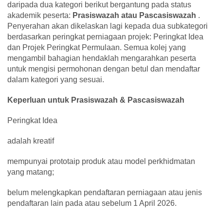
daripada dua kategori berikut bergantung pada status
akademik peserta:
Prasiswazah atau Pascasiswazah
.
Penyerahan akan dikelaskan lagi kepada dua subkategori
berdasarkan peringkat perniagaan projek: Peringkat Idea
dan Projek Peringkat Permulaan. Semua kolej yang
mengambil bahagian hendaklah mengarahkan peserta
untuk mengisi permohonan dengan betul dan mendaftar
dalam kategori yang sesuai.
Keperluan untuk Prasiswazah & Pascasiswazah
Peringkat Idea
adalah kreatif
mempunyai prototaip produk atau model perkhidmatan
yang matang;
belum melengkapkan pendaftaran perniagaan atau jenis
pendaftaran lain pada atau sebelum 1 April 2026.