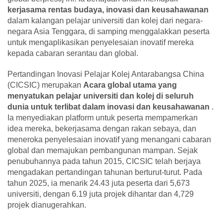
kerjasama rentas budaya, inovasi dan keusahawanan
dalam kalangan pelajar universiti dan kolej dari negara-
negara Asia Tenggara, di samping menggalakkan peserta
untuk mengaplikasikan penyelesaian inovatif mereka
kepada cabaran serantau dan global.
Pertandingan Inovasi Pelajar Kolej Antarabangsa China
(CICSIC) merupakan
Acara global utama yang
menyatukan pelajar universiti dan kolej di seluruh
dunia untuk terlibat dalam inovasi dan keusahawanan
.
Ia menyediakan platform untuk peserta mempamerkan
idea mereka, bekerjasama dengan rakan sebaya, dan
meneroka penyelesaian inovatif yang menangani cabaran
global dan memajukan pembangunan mampan. Sejak
penubuhannya pada tahun 2015, CICSIC telah berjaya
mengadakan pertandingan tahunan berturut-turut. Pada
tahun 2025, ia menarik 24.43 juta peserta dari 5,673
universiti, dengan 6.19 juta projek dihantar dan 4,729
projek dianugerahkan.