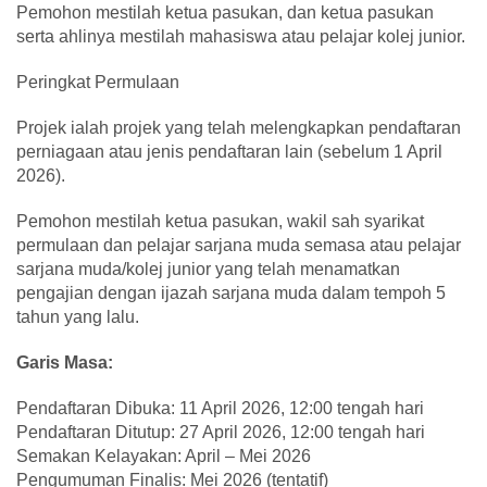
Pemohon mestilah ketua pasukan, dan ketua pasukan
serta ahlinya mestilah mahasiswa atau pelajar kolej junior.
Peringkat Permulaan
Projek ialah projek yang telah melengkapkan pendaftaran
perniagaan atau jenis pendaftaran lain (sebelum 1 April
2026).
Pemohon mestilah ketua pasukan, wakil sah syarikat
permulaan dan pelajar sarjana muda semasa atau pelajar
sarjana muda/kolej junior yang telah menamatkan
pengajian dengan ijazah sarjana muda dalam tempoh 5
tahun yang lalu.
Garis Masa:
Pendaftaran Dibuka: 11 April 2026, 12:00 tengah hari
Pendaftaran Ditutup: 27 April 2026, 12:00 tengah hari
Semakan Kelayakan: April – Mei 2026
Pengumuman Finalis: Mei 2026 (tentatif)