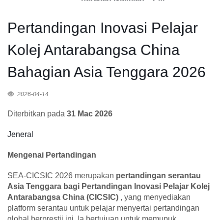
Pertandingan Inovasi Pelajar
Kolej Antarabangsa China
Bahagian Asia Tenggara 2026
2026-04-14
Diterbitkan pada
31 Mac 2026
Jeneral
Mengenai Pertandingan
SEA-CICSIC 2026 merupakan
pertandingan serantau
Asia Tenggara bagi Pertandingan Inovasi Pelajar Kolej
Antarabangsa China (CICSIC)
, yang menyediakan
platform serantau untuk pelajar menyertai pertandingan
global berprestij ini. Ia bertujuan untuk memupuk