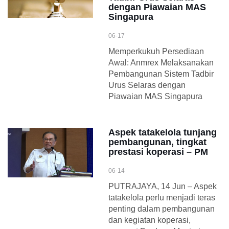
dengan Piawaian MAS
Singapura
06-17
Memperkukuh Persediaan
Awal: Anmrex Melaksanakan
Pembangunan Sistem Tadbir
Urus Selaras dengan
Piawaian MAS Singapura
Aspek tatakelola tunjang
pembangunan, tingkat
prestasi koperasi – PM
06-14
PUTRAJAYA, 14 Jun – Aspek
tatakelola perlu menjadi teras
penting dalam pembangunan
dan kegiatan koperasi,