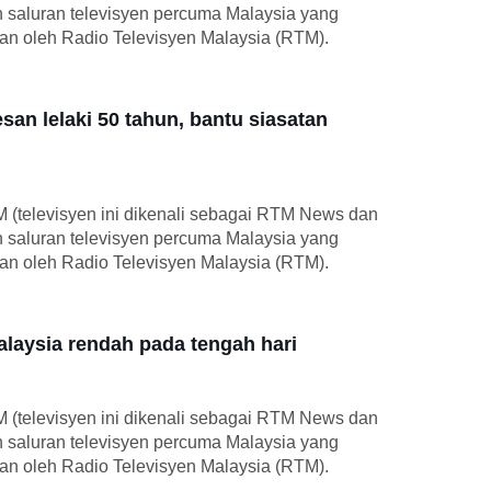
h saluran televisyen percuma Malaysia yang
kan oleh Radio Televisyen Malaysia (RTM).
an lelaki 50 tahun, bantu siasatan
M (televisyen ini dikenali sebagai RTM News dan
h saluran televisyen percuma Malaysia yang
kan oleh Radio Televisyen Malaysia (RTM).
laysia rendah pada tengah hari
M (televisyen ini dikenali sebagai RTM News dan
h saluran televisyen percuma Malaysia yang
kan oleh Radio Televisyen Malaysia (RTM).