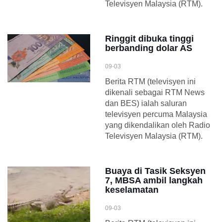
Televisyen Malaysia (RTM).
Ringgit dibuka tinggi
berbanding dolar AS
09-03
Berita RTM (televisyen ini
dikenali sebagai RTM News
dan BES) ialah saluran
televisyen percuma Malaysia
yang dikendalikan oleh Radio
Televisyen Malaysia (RTM).
Buaya di Tasik Seksyen
7, MBSA ambil langkah
keselamatan
09-03