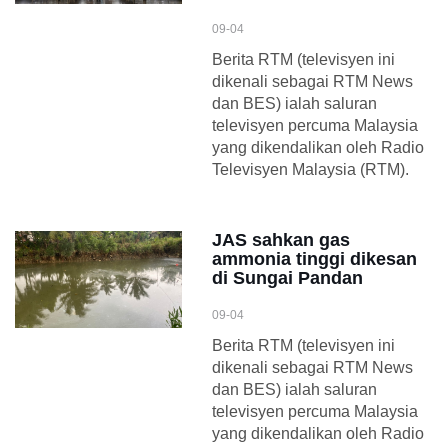
09-04
Berita RTM (televisyen ini
dikenali sebagai RTM News
dan BES) ialah saluran
televisyen percuma Malaysia
yang dikendalikan oleh Radio
Televisyen Malaysia (RTM).
JAS sahkan gas
ammonia tinggi dikesan
di Sungai Pandan
09-04
Berita RTM (televisyen ini
dikenali sebagai RTM News
dan BES) ialah saluran
televisyen percuma Malaysia
yang dikendalikan oleh Radio