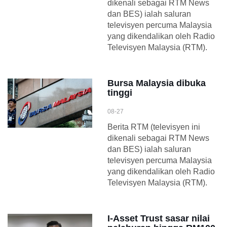
dikenali sebagai RTM News
dan BES) ialah saluran
televisyen percuma Malaysia
yang dikendalikan oleh Radio
Televisyen Malaysia (RTM).
Bursa Malaysia dibuka
tinggi
08-27
Berita RTM (televisyen ini
dikenali sebagai RTM News
dan BES) ialah saluran
televisyen percuma Malaysia
yang dikendalikan oleh Radio
Televisyen Malaysia (RTM).
I-Asset Trust sasar nilai