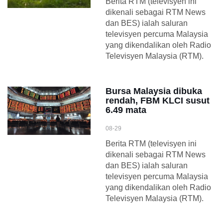
Berita RTM (televisyen ini
dikenali sebagai RTM News
dan BES) ialah saluran
televisyen percuma Malaysia
yang dikendalikan oleh Radio
Televisyen Malaysia (RTM).
Bursa Malaysia dibuka
rendah, FBM KLCI susut
6.49 mata
08-29
Berita RTM (televisyen ini
dikenali sebagai RTM News
dan BES) ialah saluran
televisyen percuma Malaysia
yang dikendalikan oleh Radio
Televisyen Malaysia (RTM).